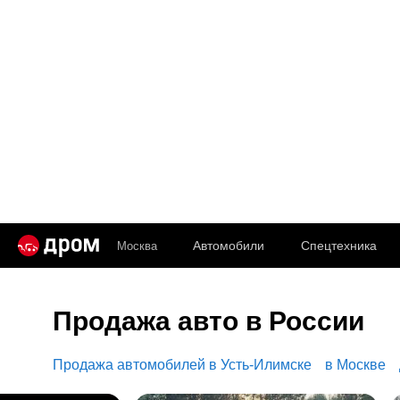
Автомобили
Спецтехника
Москва
Продажа авто в России
Продажа автомобилей в Усть-Илимске
в Москве