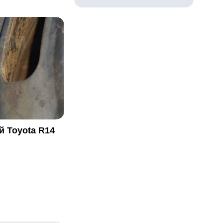
 Toyota R14