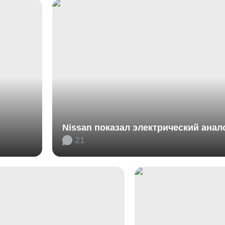
Nissan показал электрический анал
21