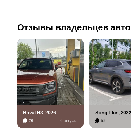
Отзывы владельцев авто
Haval H3, 2026
Song Plus, 202
26
6 августа
53