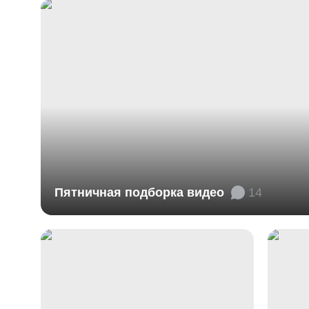
Пятничная подборка видео
14